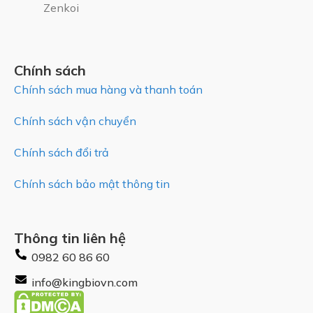
Zenkoi
Chính sách
Chính sách mua hàng và thanh toán
Chính sách vận chuyển
Chính sách đổi trả
Chính sách bảo mật thông tin
Thông tin liên hệ
0982 60 86 60
info@kingbiovn.com