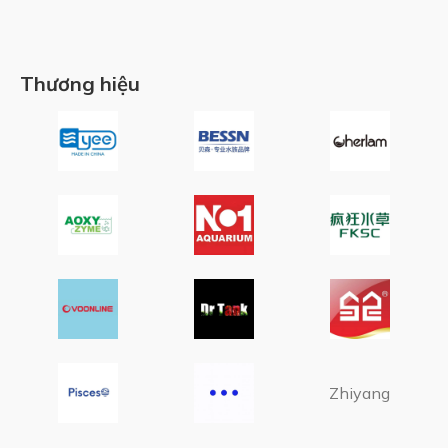
Thương hiệu
Zhiyang