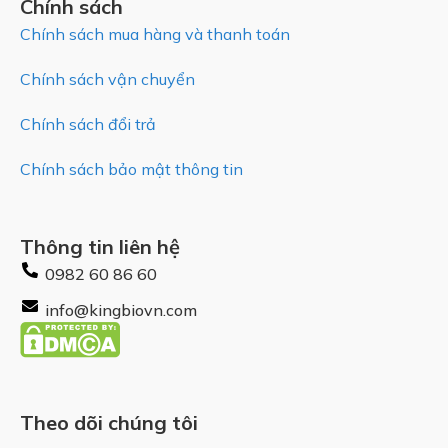
Chính sách
Chính sách mua hàng và thanh toán
Chính sách vận chuyển
Chính sách đổi trả
Chính sách bảo mật thông tin
Thông tin liên hệ
0982 60 86 60
info@kingbiovn.com
Theo dõi chúng tôi