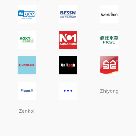
Zhiyang
Zenkoi