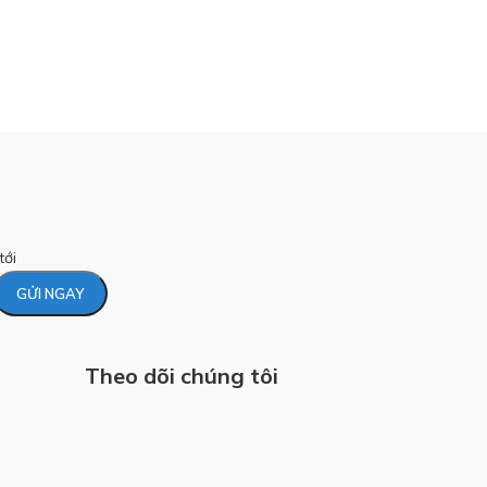
tới
Theo dõi chúng tôi