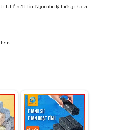
tích bề mặt lớn. Ngôi nhà lý tưởng cho vi
 bạn.