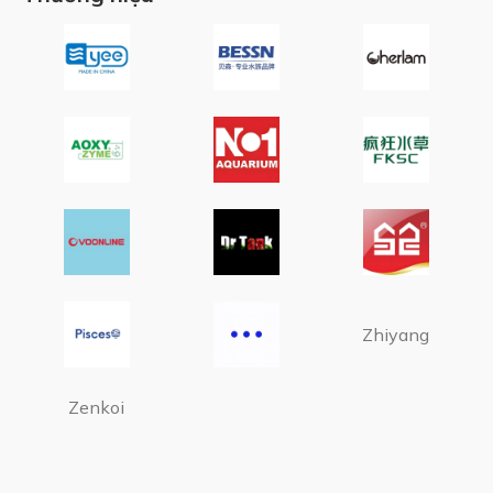
Zhiyang
Zenkoi