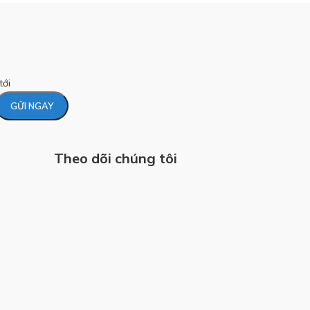
tới
Theo dõi chúng tôi