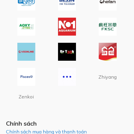
Zhiyang
Zenkoi
Chính sách
Chính sách mua hàng và thanh toán