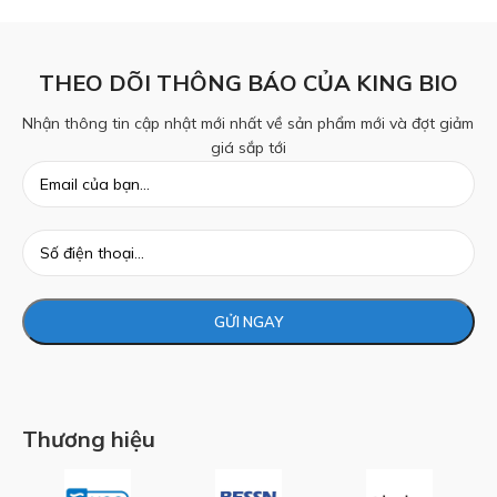
THEO DÕI THÔNG BÁO CỦA KING BIO
Nhận thông tin cập nhật mới nhất về sản phẩm mới và đợt giảm
giá sắp tới
Thương hiệu